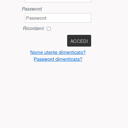
Password
Ricordami
ACCEDI
Nome utente dimenticato?
Password dimenticata?