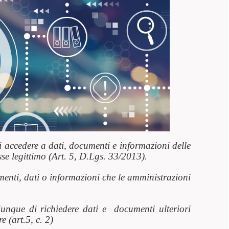
i accedere a dati, documenti e informazioni delle
se legittimo (Art. 5, D.Lgs. 33/2013).
enti, dati o informazioni che le amministrazioni
nque di richiedere dati e documenti ulteriori
 (art.5, c. 2)