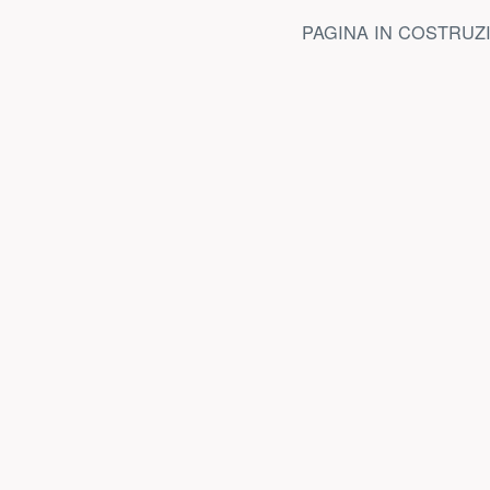
PAGINA IN COSTRUZ