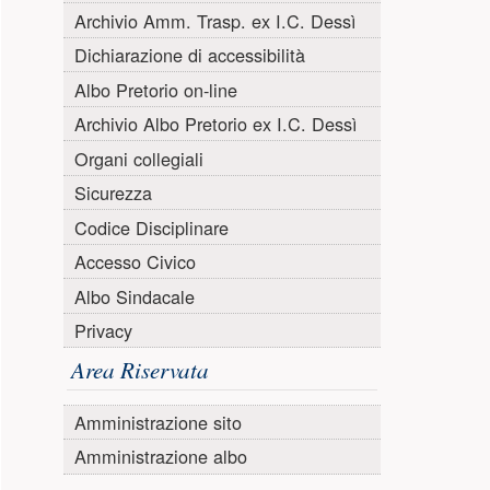
Archivio Amm. Trasp. ex I.C. Dessì
Dichiarazione di accessibilità
Albo Pretorio on-line
Archivio Albo Pretorio ex I.C. Dessì
Organi collegiali
Sicurezza
Codice Disciplinare
Accesso Civico
Albo Sindacale
Privacy
Area Riservata
Amministrazione sito
Amministrazione albo